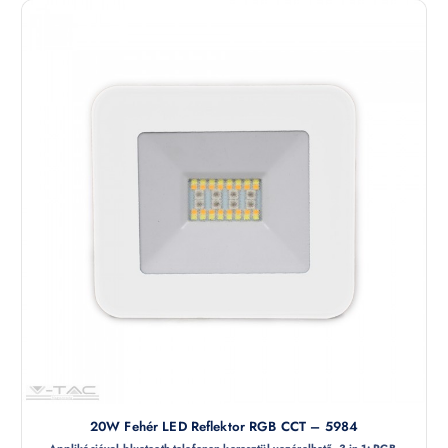
20W Fehér LED Reflektor RGB CCT – 5984