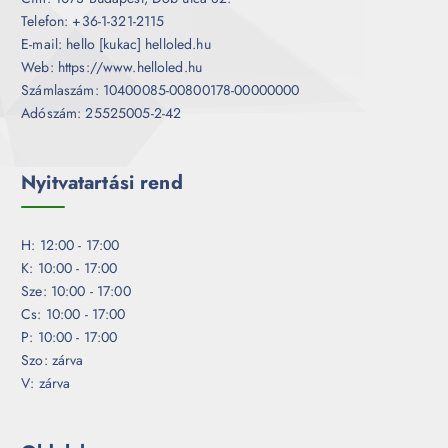
Telefon: +36-1-321-2115
E-mail: hello [kukac] helloled.hu
Web: https://www.helloled.hu
Számlaszám: 10400085-00800178-00000000
Adószám: 25525005-2-42
Nyitvatartási rend
H: 12:00 - 17:00
K: 10:00 - 17:00
Sze: 10:00 - 17:00
Cs: 10:00 - 17:00
P: 10:00 - 17:00
Szo: zárva
V: zárva