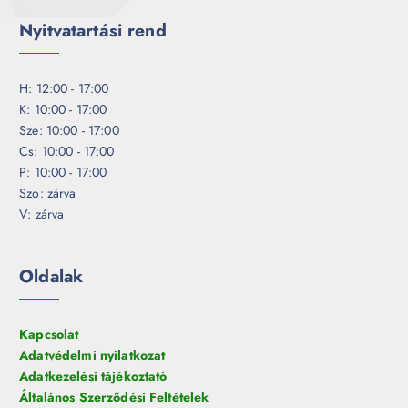
Nyitvatartási rend
H: 12:00 - 17:00
K: 10:00 - 17:00
Sze: 10:00 - 17:00
Cs: 10:00 - 17:00
P: 10:00 - 17:00
Szo: zárva
V: zárva
Oldalak
Kapcsolat
Adatvédelmi nyilatkozat
Adatkezelési tájékoztató
Általános Szerződési Feltételek