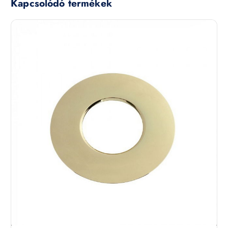
Kapcsolódó termékek