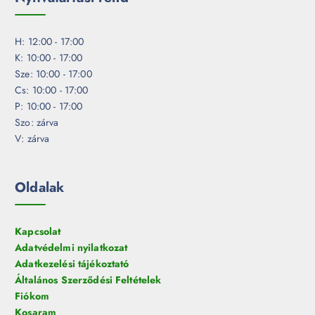
H: 12:00 - 17:00
K: 10:00 - 17:00
Sze: 10:00 - 17:00
Cs: 10:00 - 17:00
P: 10:00 - 17:00
Szo: zárva
V: zárva
Oldalak
Kapcsolat
Adatvédelmi nyilatkozat
Adatkezelési tájékoztató
Általános Szerződési Feltételek
Fiókom
Kosaram