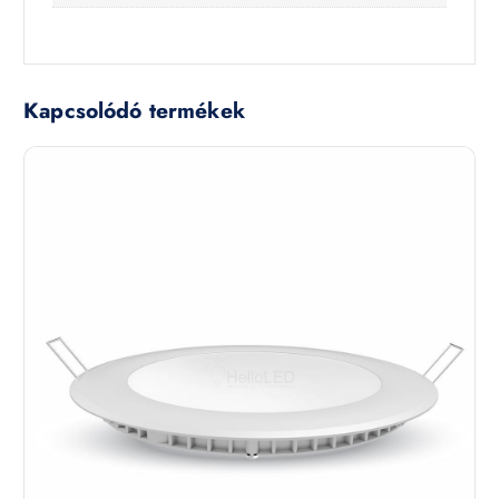
Kapcsolódó termékek