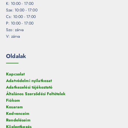
K: 10:00 - 17:00
Sze: 10:00 - 17:00
Cs: 10:00 - 17:00
P: 10:00 - 17:00
Szo: zárva
V: zárva
Oldalak
Kapcsolat
Adatvédelmi nyilatkozat
Adatkezelési tájékoztató
Általános Szerződési Feltételek
Fiókom
Kosaram
Kedvenceim
Rendeléseim
Kijelentkezés