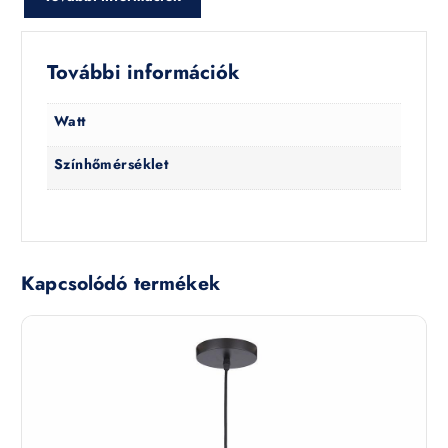
További információk
Watt
Színhőmérséklet
Kapcsolódó termékek