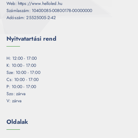
Web: https://www.helloled.hu
Számlaszám: 10400085-00800178-00000000
Adószám: 25525005-2-42
Nyitvatartási rend
H: 12:00 - 17:00
K: 10:00 - 17:00
Sze: 10:00 - 17:00
Cs: 10:00 - 17:00
P: 10:00 - 17:00
Szo: zárva
V: zárva
Oldalak