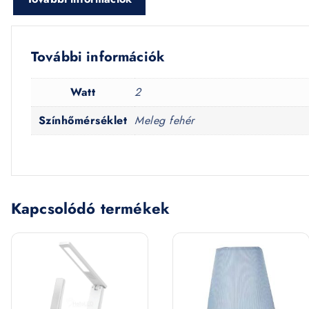
További információk
Watt
2
Színhőmérséklet
Meleg fehér
Kapcsolódó termékek