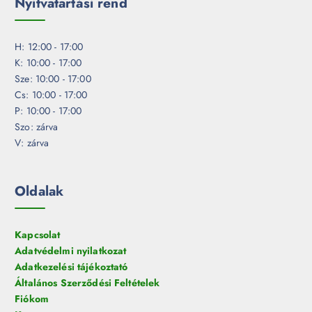
Nyitvatartási rend
H: 12:00 - 17:00
K: 10:00 - 17:00
Sze: 10:00 - 17:00
Cs: 10:00 - 17:00
P: 10:00 - 17:00
Szo: zárva
V: zárva
Oldalak
Kapcsolat
Adatvédelmi nyilatkozat
Adatkezelési tájékoztató
Általános Szerződési Feltételek
Fiókom