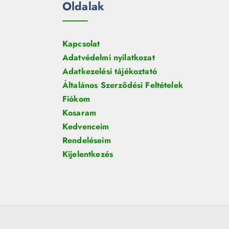
Oldalak
Kapcsolat
Adatvédelmi nyilatkozat
Adatkezelési tájékoztató
Általános Szerződési Feltételek
Fiókom
Kosaram
Kedvenceim
Rendeléseim
Kijelentkezés