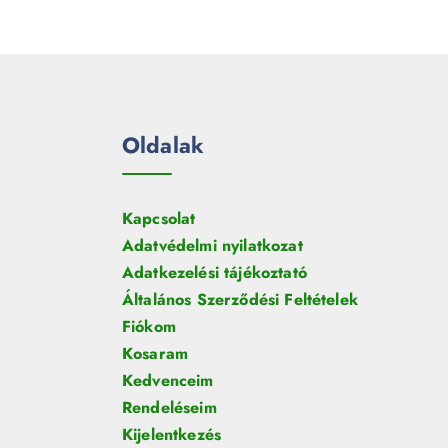
Oldalak
Kapcsolat
Adatvédelmi nyilatkozat
Adatkezelési tájékoztató
Általános Szerződési Feltételek
Fiókom
Kosaram
Kedvenceim
Rendeléseim
Kijelentkezés