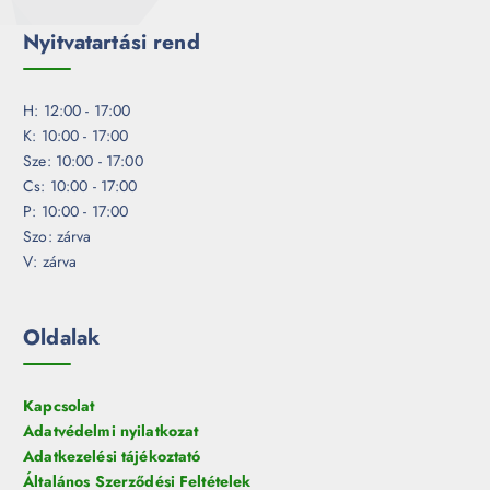
Nyitvatartási rend
H: 12:00 - 17:00
K: 10:00 - 17:00
Sze: 10:00 - 17:00
Cs: 10:00 - 17:00
P: 10:00 - 17:00
Szo: zárva
V: zárva
Oldalak
Kapcsolat
Adatvédelmi nyilatkozat
Adatkezelési tájékoztató
Általános Szerződési Feltételek