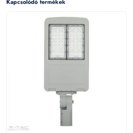
Kapcsolódó termékek