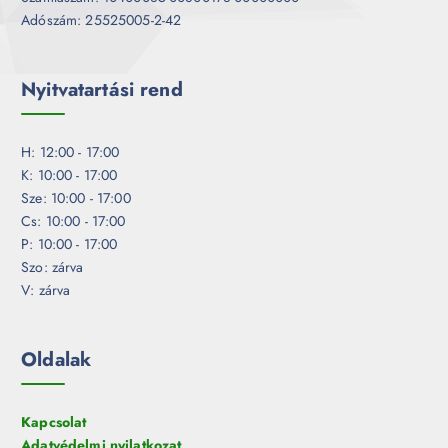
Adószám: 25525005-2-42
Nyitvatartási rend
H: 12:00 - 17:00
K: 10:00 - 17:00
Sze: 10:00 - 17:00
Cs: 10:00 - 17:00
P: 10:00 - 17:00
Szo: zárva
V: zárva
Oldalak
Kapcsolat
Adatvédelmi nyilatkozat