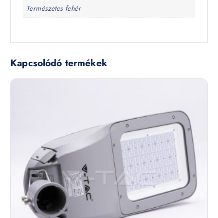
Természetes fehér
Kapcsolódó termékek