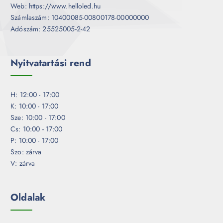
Web: https://www.helloled.hu
Számlaszám: 10400085-00800178-00000000
Adószám: 25525005-2-42
Nyitvatartási rend
H: 12:00 - 17:00
K: 10:00 - 17:00
Sze: 10:00 - 17:00
Cs: 10:00 - 17:00
P: 10:00 - 17:00
Szo: zárva
V: zárva
Oldalak