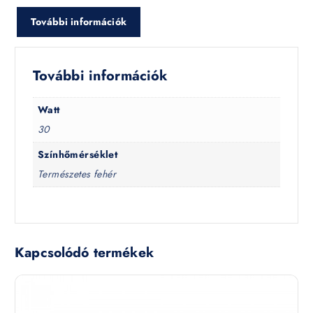
További információk
További információk
Watt
30
Színhőmérséklet
Természetes fehér
Kapcsolódó termékek