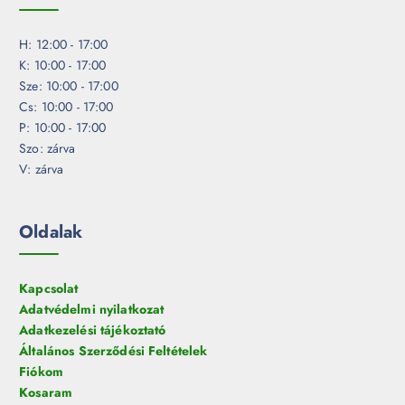
H: 12:00 - 17:00
K: 10:00 - 17:00
Sze: 10:00 - 17:00
Cs: 10:00 - 17:00
P: 10:00 - 17:00
Szo: zárva
V: zárva
Oldalak
Kapcsolat
Adatvédelmi nyilatkozat
Adatkezelési tájékoztató
Általános Szerződési Feltételek
Fiókom
Kosaram