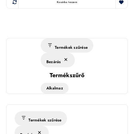
Kosárba teszem
Termékek szűrése
Bezárás
Termékszűrő
Alkalmaz
Termékek szűrése