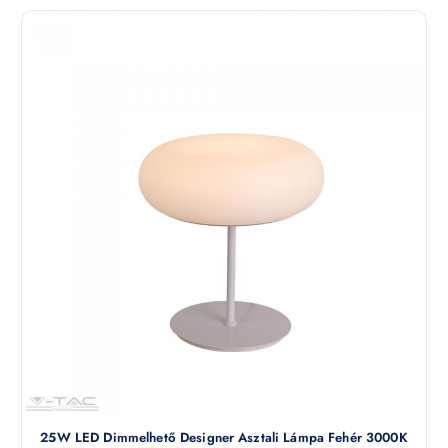
25W LED Dimmelhető Designer Asztali Lámpa Fehér 3000K