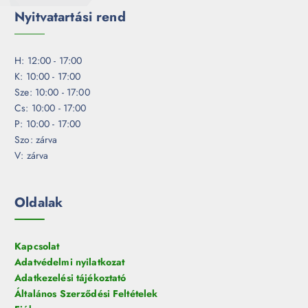
Nyitvatartási rend
H: 12:00 - 17:00
K: 10:00 - 17:00
Sze: 10:00 - 17:00
Cs: 10:00 - 17:00
P: 10:00 - 17:00
Szo: zárva
V: zárva
Oldalak
Kapcsolat
Adatvédelmi nyilatkozat
Adatkezelési tájékoztató
Általános Szerződési Feltételek