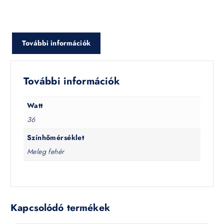
További információk
További információk
Watt
36
Színhőmérséklet
Meleg fehér
Kapcsolódó termékek