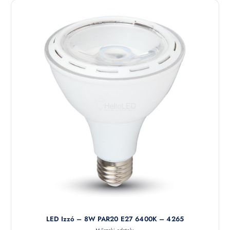
LED Izzó – 8W PAR20 E27 6400K – 4265