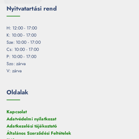
Nyitvatartási rend
H: 12:00 - 17:00
K: 10:00 - 17:00
Sze: 10:00 - 17:00
Cs: 10:00 - 17:00
P: 10:00 - 17:00
Szo: zárva
V: zárva
Oldalak
Kapcsolat
Adatvédelmi nyilatkozat
Adatkezelési tájékoztató
Általános Szerződési Feltételek