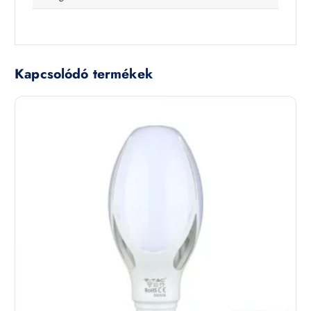
Kapcsolódó termékek