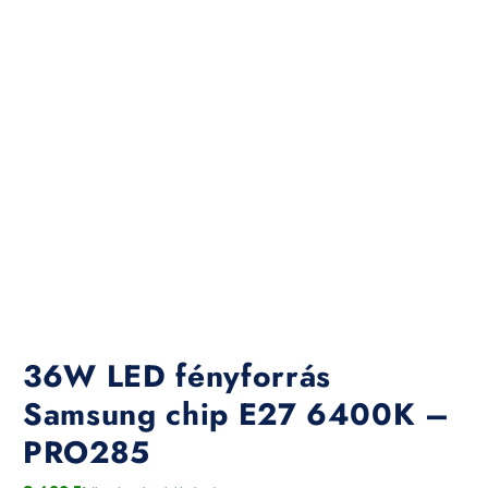
36W LED fényforrás
Samsung chip E27 6400K –
PRO285