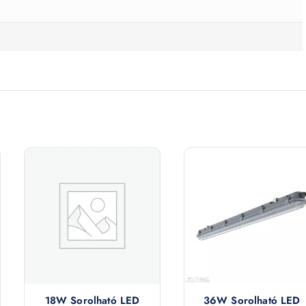
18W Sorolható LED
36W Sorolható LED