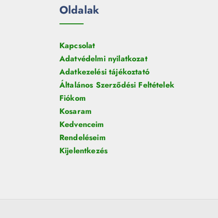
Oldalak
Kapcsolat
Adatvédelmi nyilatkozat
Adatkezelési tájékoztató
Általános Szerződési Feltételek
Fiókom
Kosaram
Kedvenceim
Rendeléseim
Kijelentkezés