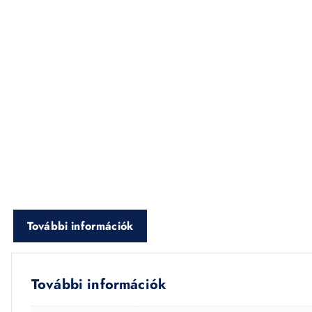
További információk
További információk