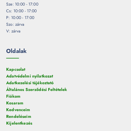
Sze: 10:00 - 17:00
Cs: 10:00 - 17:00
P: 10:00 - 17:00
Szo: zárva
V: zárva
Oldalak
Kapcsolat
Adatvédelmi nyilatkozat
Adatkezelési tájékoztató
Általános Szerződési Feltételek
Fiókom
Kosaram
Kedvenceim
Rendeléseim
Kijelentkezés