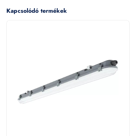
Kapcsolódó termékek