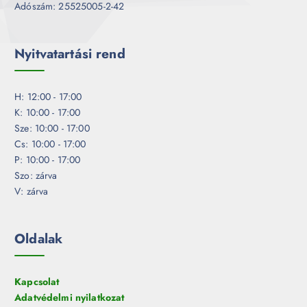
Adószám: 25525005-2-42
Nyitvatartási rend
H: 12:00 - 17:00
K: 10:00 - 17:00
Sze: 10:00 - 17:00
Cs: 10:00 - 17:00
P: 10:00 - 17:00
Szo: zárva
V: zárva
Oldalak
Kapcsolat
Adatvédelmi nyilatkozat