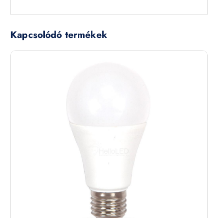
Kapcsolódó termékek