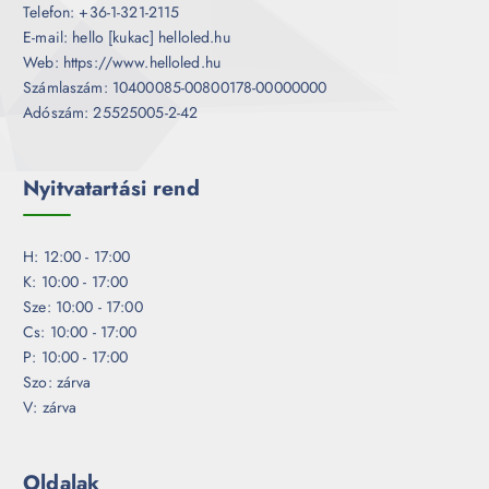
Telefon: +36-1-321-2115
E-mail: hello [kukac] helloled.hu
Web: https://www.helloled.hu
Számlaszám: 10400085-00800178-00000000
Adószám: 25525005-2-42
Nyitvatartási rend
H: 12:00 - 17:00
K: 10:00 - 17:00
Sze: 10:00 - 17:00
Cs: 10:00 - 17:00
P: 10:00 - 17:00
Szo: zárva
V: zárva
Oldalak