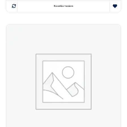
Kosárba teszem