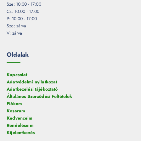
Sze: 10:00 - 17:00
Cs: 10:00 - 17:00
P: 10:00 - 17:00
Szo: zárva
V: zárva
Oldalak
Kapcsolat
Adatvédelmi nyilatkozat
Adatkezelési tájékoztató
Általános Szerződési Feltételek
Fiókom
Kosaram
Kedvenceim
Rendeléseim
Kijelentkezés