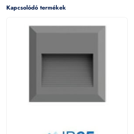
Kapcsolódó termékek