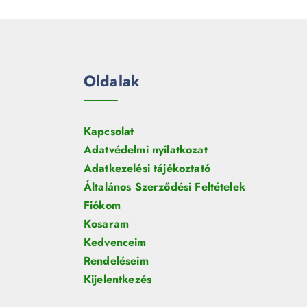
Oldalak
Kapcsolat
Adatvédelmi nyilatkozat
Adatkezelési tájékoztató
Általános Szerződési Feltételek
Fiókom
Kosaram
Kedvenceim
Rendeléseim
Kijelentkezés