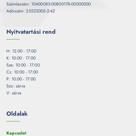
Számlaszám: 10400085-00800178-00000000
Adószám: 25525005-2-42
Nyitvatartási rend
H: 12:00 - 17:00
K: 10:00 - 17:00
Sze: 10:00 - 17:00
Cs: 10:00 - 17:00
P: 10:00 - 17:00
Szo: zárva
V: zárva
Oldalak
Kapcsolat