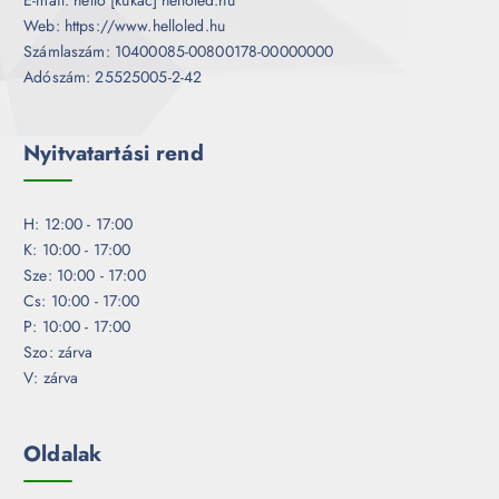
Web: https://www.helloled.hu
Számlaszám: 10400085-00800178-00000000
Adószám: 25525005-2-42
Nyitvatartási rend
H: 12:00 - 17:00
K: 10:00 - 17:00
Sze: 10:00 - 17:00
Cs: 10:00 - 17:00
P: 10:00 - 17:00
Szo: zárva
V: zárva
Oldalak