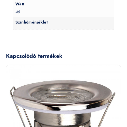
Watt
48
Színhőmérséklet
Kapcsolódó termékek