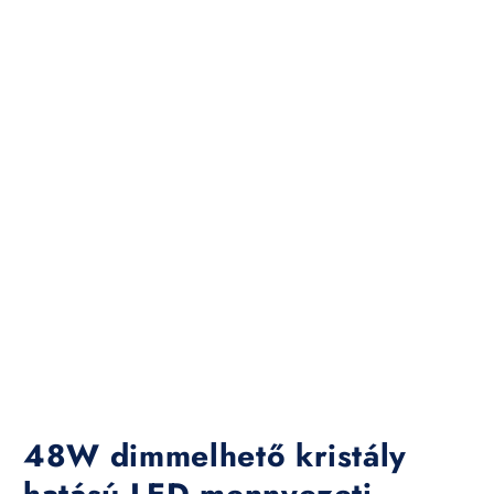
48W dimmelhető kristály