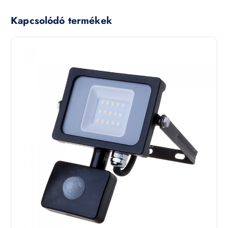
Kapcsolódó termékek