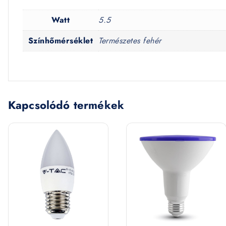
Watt
5.5
Színhőmérséklet
Természetes fehér
Kapcsolódó termékek