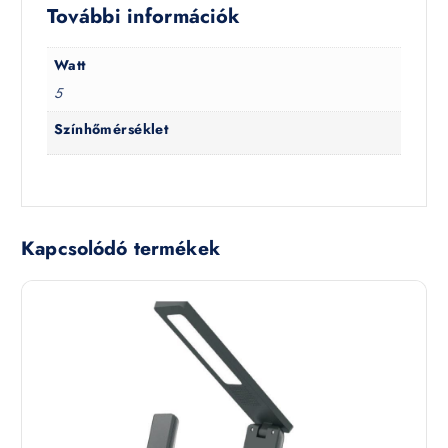
További információk
Watt
5
Színhőmérséklet
Kapcsolódó termékek