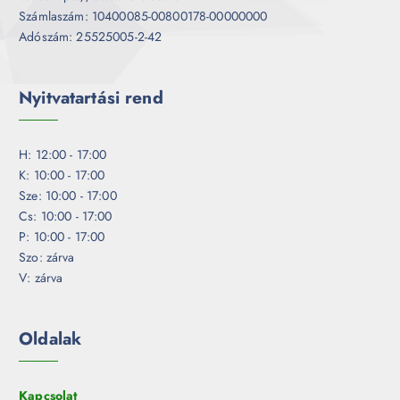
Számlaszám: 10400085-00800178-00000000
Adószám: 25525005-2-42
Nyitvatartási rend
H: 12:00 - 17:00
K: 10:00 - 17:00
Sze: 10:00 - 17:00
Cs: 10:00 - 17:00
P: 10:00 - 17:00
Szo: zárva
V: zárva
Oldalak
Kapcsolat