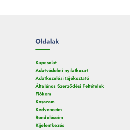
Oldalak
Kapcsolat
Adatvédelmi nyilatkozat
Adatkezelési tájékoztató
Általános Szerződési Feltételek
Fiókom
Kosaram
Kedvenceim
Rendeléseim
Kijelentkezés