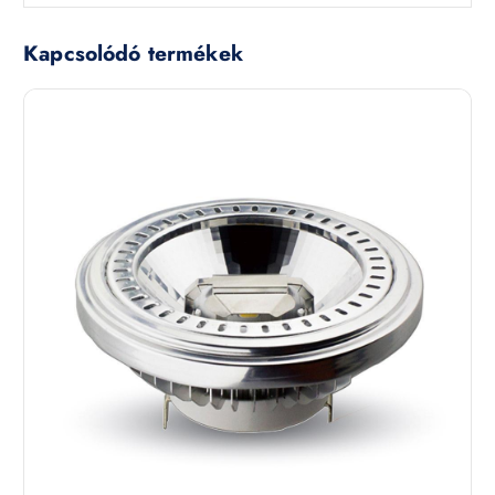
Kapcsolódó termékek