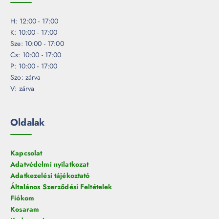
H: 12:00 - 17:00
K: 10:00 - 17:00
Sze: 10:00 - 17:00
Cs: 10:00 - 17:00
P: 10:00 - 17:00
Szo: zárva
V: zárva
Oldalak
Kapcsolat
Adatvédelmi nyilatkozat
Adatkezelési tájékoztató
Általános Szerződési Feltételek
Fiókom
Kosaram