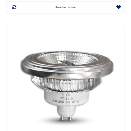
Kosárba teszem