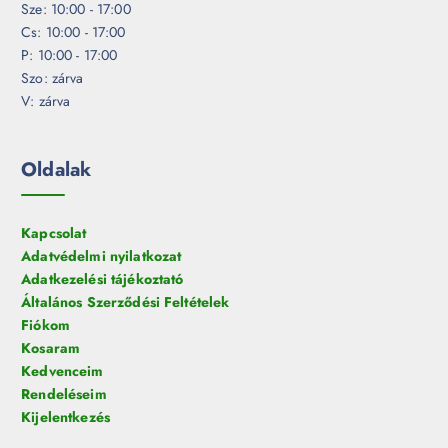
Sze: 10:00 - 17:00
Cs: 10:00 - 17:00
P: 10:00 - 17:00
Szo: zárva
V: zárva
Oldalak
Kapcsolat
Adatvédelmi nyilatkozat
Adatkezelési tájékoztató
Általános Szerződési Feltételek
Fiókom
Kosaram
Kedvenceim
Rendeléseim
Kijelentkezés