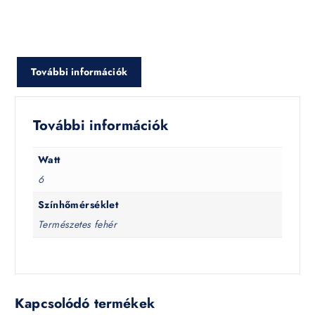
További információk
További információk
Watt
6
Színhőmérséklet
Természetes fehér
Kapcsolódó termékek