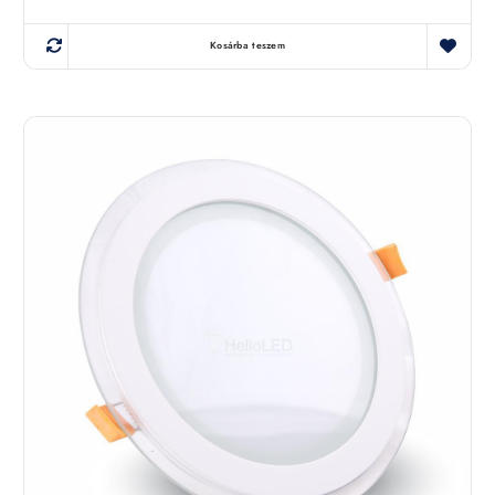
Kosárba teszem