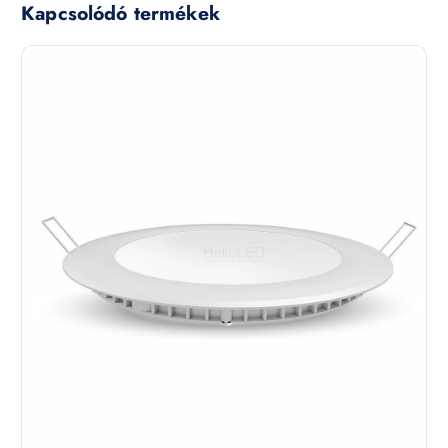
Kapcsolódó termékek