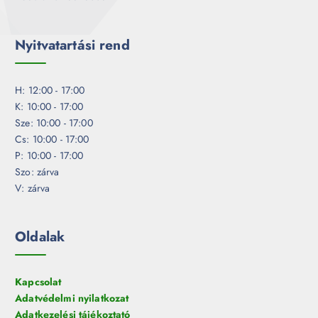
Nyitvatartási rend
H: 12:00 - 17:00
K: 10:00 - 17:00
Sze: 10:00 - 17:00
Cs: 10:00 - 17:00
P: 10:00 - 17:00
Szo: zárva
V: zárva
Oldalak
Kapcsolat
Adatvédelmi nyilatkozat
Adatkezelési tájékoztató