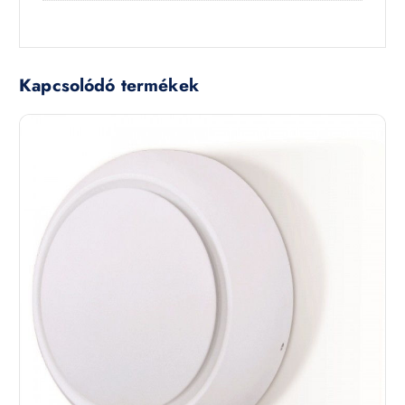
Kapcsolódó termékek