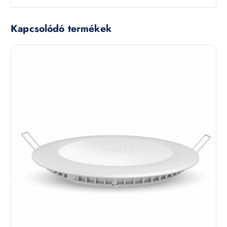
Kapcsolódó termékek