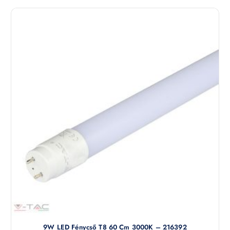
9W LED Fénycső T8 60 Cm 3000K – 216392