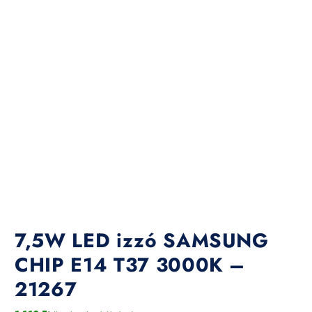
7,5W LED izzó SAMSUNG
CHIP E14 T37 3000K –
21267