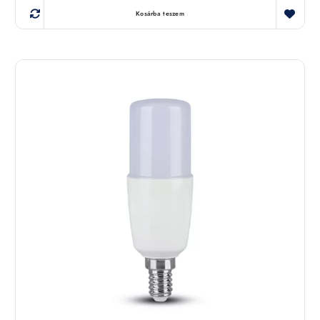
Kosárba teszem