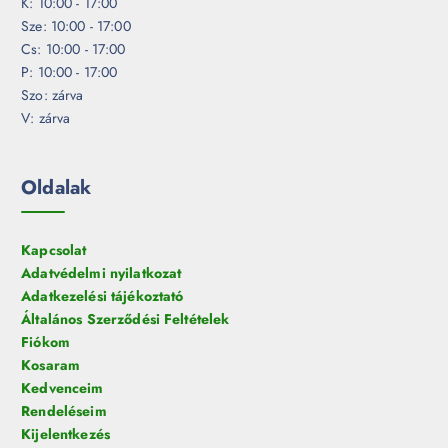
K: 10:00 - 17:00
Sze: 10:00 - 17:00
Cs: 10:00 - 17:00
P: 10:00 - 17:00
Szo: zárva
V: zárva
Oldalak
Kapcsolat
Adatvédelmi nyilatkozat
Adatkezelési tájékoztató
Általános Szerződési Feltételek
Fiókom
Kosaram
Kedvenceim
Rendeléseim
Kijelentkezés