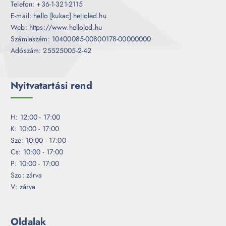
Telefon: +36-1-321-2115
E-mail: hello [kukac] helloled.hu
Web: https://www.helloled.hu
Számlaszám: 10400085-00800178-00000000
Adószám: 25525005-2-42
Nyitvatartási rend
H: 12:00 - 17:00
K: 10:00 - 17:00
Sze: 10:00 - 17:00
Cs: 10:00 - 17:00
P: 10:00 - 17:00
Szo: zárva
V: zárva
Oldalak