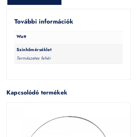
További információk
Watt
Színhőmérséklet
Természetes fehér
Kapcsolódó termékek