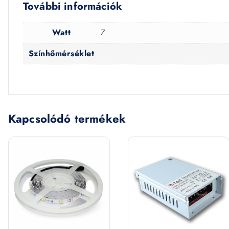
További információk
Watt
7
Színhőmérséklet
Kapcsolódó termékek