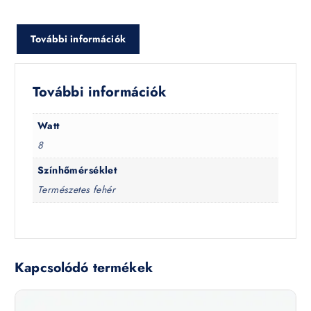
További információk
További információk
Watt
8
Színhőmérséklet
Természetes fehér
Kapcsolódó termékek