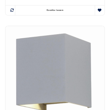
Kosárba teszem