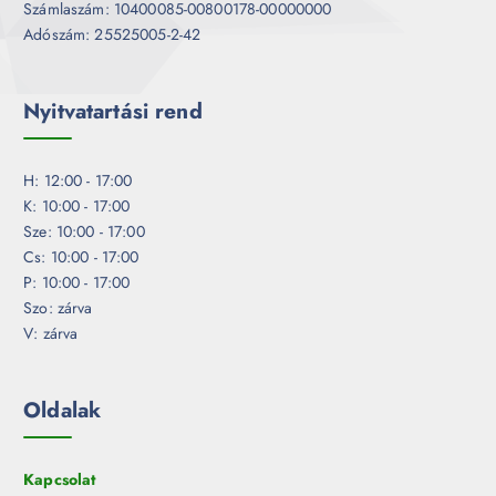
Számlaszám: 10400085-00800178-00000000
Adószám: 25525005-2-42
Nyitvatartási rend
H: 12:00 - 17:00
K: 10:00 - 17:00
Sze: 10:00 - 17:00
Cs: 10:00 - 17:00
P: 10:00 - 17:00
Szo: zárva
V: zárva
Oldalak
Kapcsolat