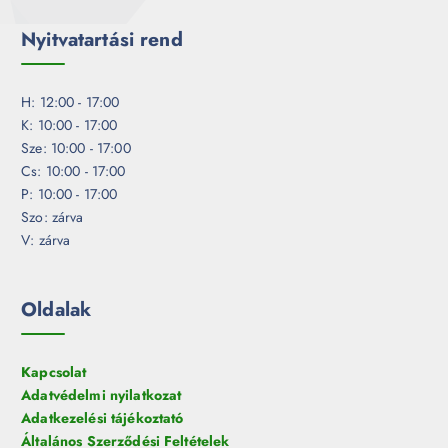
Nyitvatartási rend
H: 12:00 - 17:00
K: 10:00 - 17:00
Sze: 10:00 - 17:00
Cs: 10:00 - 17:00
P: 10:00 - 17:00
Szo: zárva
V: zárva
Oldalak
Kapcsolat
Adatvédelmi nyilatkozat
Adatkezelési tájékoztató
Általános Szerződési Feltételek