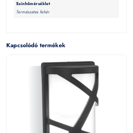
Színhőmérséklet
Természetes fehér
Kapcsolódó termékek