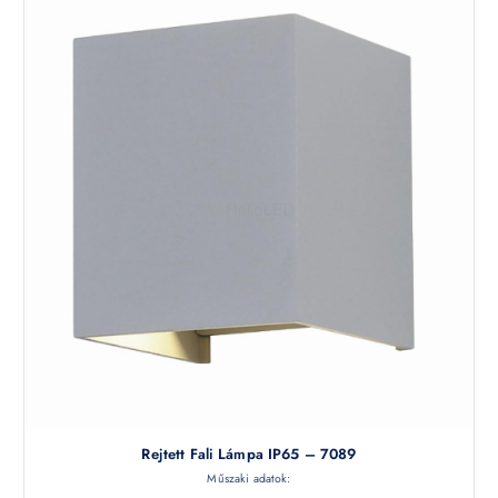
Rejtett Fali Lámpa IP65 – 7089
Műszaki adatok: