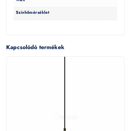
Színhőmérséklet
Kapcsolódó termékek