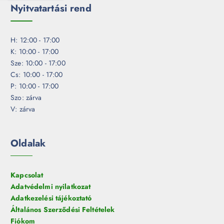
Nyitvatartási rend
H: 12:00 - 17:00
K: 10:00 - 17:00
Sze: 10:00 - 17:00
Cs: 10:00 - 17:00
P: 10:00 - 17:00
Szo: zárva
V: zárva
Oldalak
Kapcsolat
Adatvédelmi nyilatkozat
Adatkezelési tájékoztató
Általános Szerződési Feltételek
Fiókom