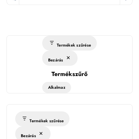
Termékek szűrése
Bezárás
Termékszűrő
Alkalmaz
Termékek szűrése
Bezárás