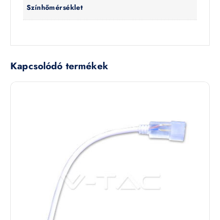
Színhőmérséklet
Kapcsolódó termékek