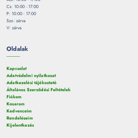
Cs: 10:00 - 17:00
P: 10:00 - 17:00
Szo: zárva
V: zárva
Oldalak
Kapcsolat
Adatvédelmi nyilatkozat
Adatkezelési tájékoztató
Általános Szerződési Feltételek
Fiókom
Kosaram
Kedvenceim
Rendeléseim
Kijelentkezés