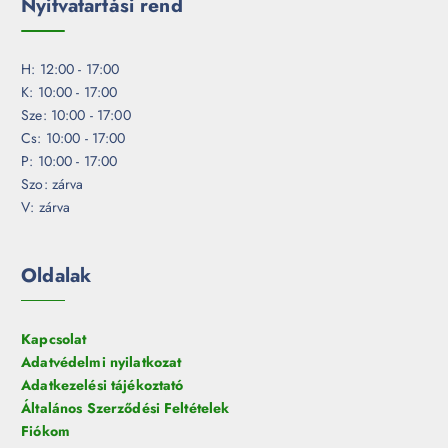
Nyitvatartási rend
H: 12:00 - 17:00
K: 10:00 - 17:00
Sze: 10:00 - 17:00
Cs: 10:00 - 17:00
P: 10:00 - 17:00
Szo: zárva
V: zárva
Oldalak
Kapcsolat
Adatvédelmi nyilatkozat
Adatkezelési tájékoztató
Általános Szerződési Feltételek
Fiókom