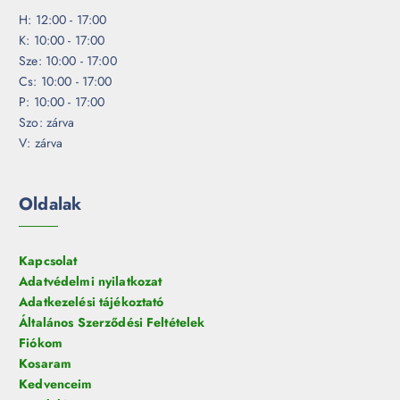
H: 12:00 - 17:00
K: 10:00 - 17:00
Sze: 10:00 - 17:00
Cs: 10:00 - 17:00
P: 10:00 - 17:00
Szo: zárva
V: zárva
Oldalak
Kapcsolat
Adatvédelmi nyilatkozat
Adatkezelési tájékoztató
Általános Szerződési Feltételek
Fiókom
Kosaram
Kedvenceim