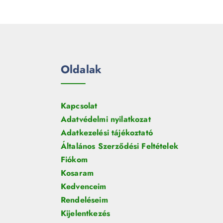
Oldalak
Kapcsolat
Adatvédelmi nyilatkozat
Adatkezelési tájékoztató
Általános Szerződési Feltételek
Fiókom
Kosaram
Kedvenceim
Rendeléseim
Kijelentkezés