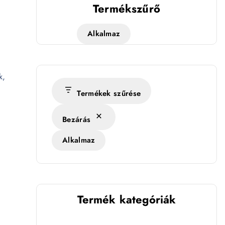
Termékszűrő
Alkalmaz
k,
Termékek szűrése
Bezárás
Alkalmaz
Termék kategóriák