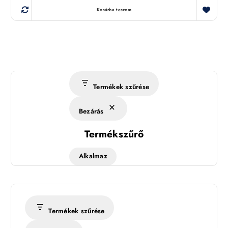
Kosárba teszem
Termékek szűrése
Bezárás
Termékszűrő
Alkalmaz
Termékek szűrése