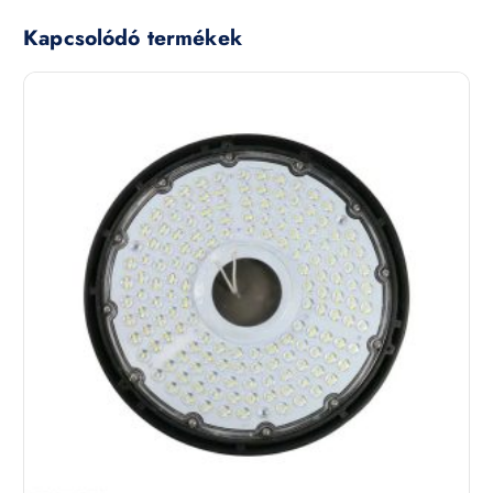
Kapcsolódó termékek