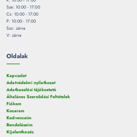
K: 10:00 - 17:00
Sze: 10:00 - 17:00
Cs: 10:00 - 17:00
P: 10:00 - 17:00
Szo: zárva
V: zárva
Oldalak
Kapcsolat
Adatvédelmi nyilatkozat
Adatkezelési tájékoztató
Általános Szerződési Feltételek
Fiókom
Kosaram
Kedvenceim
Rendeléseim
Kijelentkezés