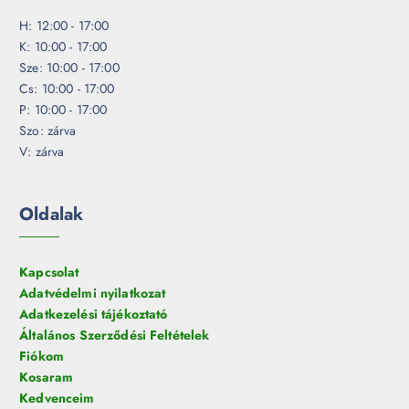
H: 12:00 - 17:00
K: 10:00 - 17:00
Sze: 10:00 - 17:00
Cs: 10:00 - 17:00
P: 10:00 - 17:00
Szo: zárva
V: zárva
Oldalak
Kapcsolat
Adatvédelmi nyilatkozat
Adatkezelési tájékoztató
Általános Szerződési Feltételek
Fiókom
Kosaram
Kedvenceim