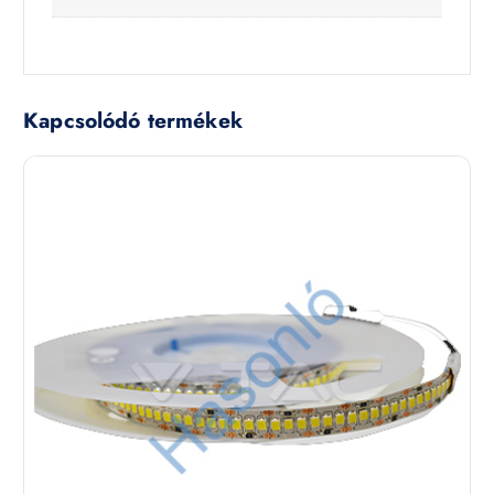
Kapcsolódó termékek