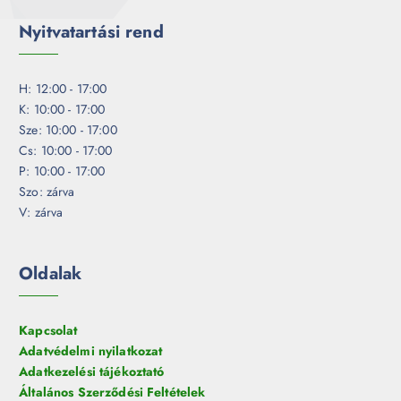
Nyitvatartási rend
H: 12:00 - 17:00
K: 10:00 - 17:00
Sze: 10:00 - 17:00
Cs: 10:00 - 17:00
P: 10:00 - 17:00
Szo: zárva
V: zárva
Oldalak
Kapcsolat
Adatvédelmi nyilatkozat
Adatkezelési tájékoztató
Általános Szerződési Feltételek