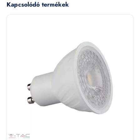
Kapcsolódó termékek