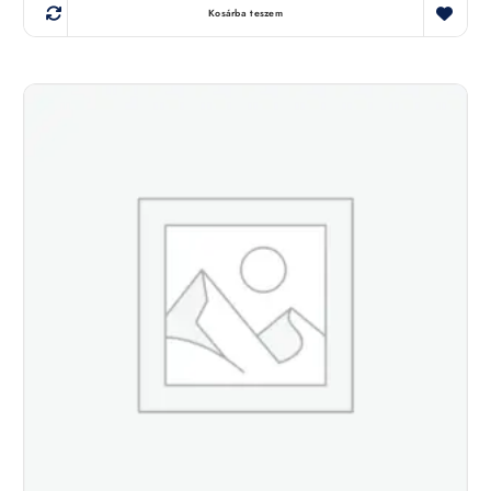
Kosárba teszem