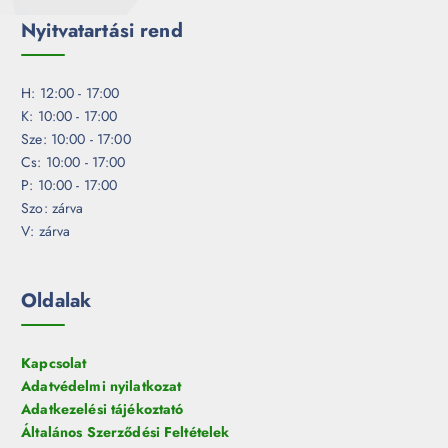
Nyitvatartási rend
H: 12:00 - 17:00
K: 10:00 - 17:00
Sze: 10:00 - 17:00
Cs: 10:00 - 17:00
P: 10:00 - 17:00
Szo: zárva
V: zárva
Oldalak
Kapcsolat
Adatvédelmi nyilatkozat
Adatkezelési tájékoztató
Általános Szerződési Feltételek