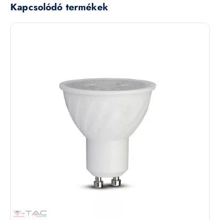
Kapcsolódó termékek