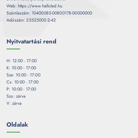
Web: https://www.helloled.hu
Számlaszám: 10400085-00800178-00000000
Adószám: 25525005-2-42
Nyitvatartási rend
H: 12:00 - 17:00
K: 10:00 - 17:00
Sze: 10:00 - 17:00
Cs: 10:00 - 17:00
P: 10:00 - 17:00
Szo: zárva
V: zárva
Oldalak